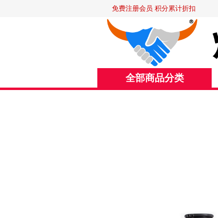
免费注册会员 积分累计折扣
全部商品分类