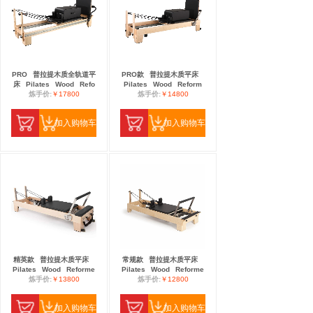
PRO
普拉提木质全轨道平
PRO款
普拉提木质平床
床
Pilates
Wood
Refo
Pilates
Wood
Reform
炼手价:
￥17800
炼手价:
￥14800
加入购物车
加入购物车
精英款
普拉提木质平床
常规款
普拉提木质平床
Pilates
Wood
Reforme
Pilates
Wood
Reforme
炼手价:
￥13800
炼手价:
￥12800
加入购物车
加入购物车