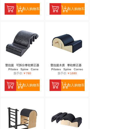
加入购物车
加入购物车
普拉提
可拆分脊柱矫正器
普拉提木质
脊柱矫正器
Pilates
Spine
Corre
Pilates
Spine
Correc
炼手价:
￥780
炼手价:
￥1680
加入购物车
加入购物车